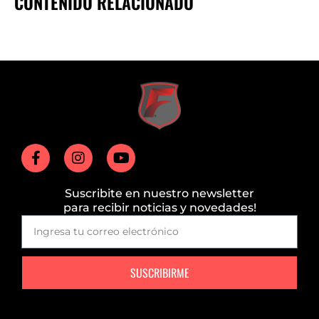
CONTENIDO RELACIONADO
Suscribite en nuestro newsletter
para recibir noticias y novedades!
SUSCRIBIRME