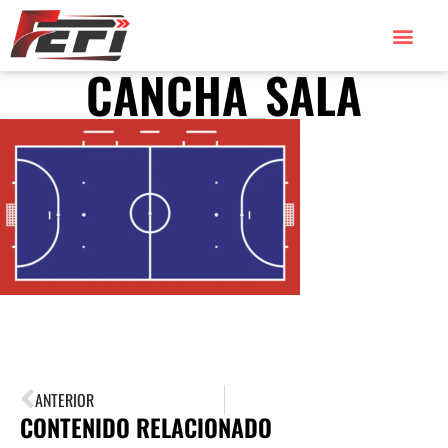
CANCHA_SALA
ANTERIOR
CONTENIDO RELACIONADO