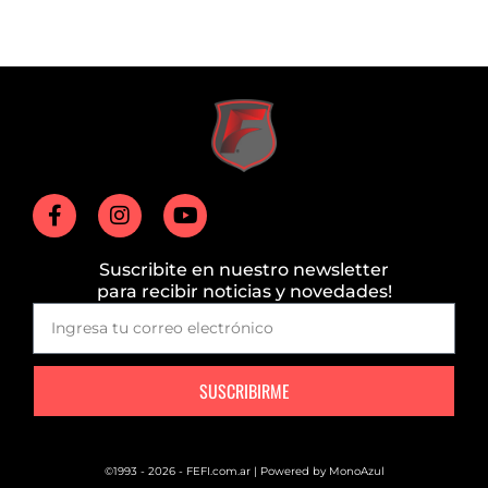
Suscribite en nuestro newsletter
para recibir noticias y novedades!
SUSCRIBIRME
©1993 - 2026 - FEFI.com.ar | Powered by
MonoAzul