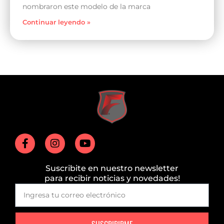
nombraron este modelo de la marca
Continuar leyendo »
Suscribite en nuestro newsletter
para recibir noticias y novedades!
SUSCRIBIRME