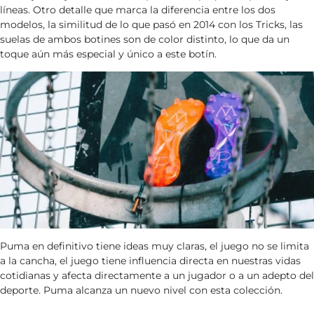
líneas. Otro detalle que marca la diferencia entre los dos
modelos, la similitud de lo que pasó en 2014 con los Tricks, las
suelas de ambos botines son de color distinto, lo que da un
toque aún más especial y único a este botín.
Puma en definitivo tiene ideas muy claras, el juego no se limita
a la cancha, el juego tiene influencia directa en nuestras vidas
cotidianas y afecta directamente a un jugador o a un adepto del
deporte. Puma alcanza un nuevo nivel con esta colección.