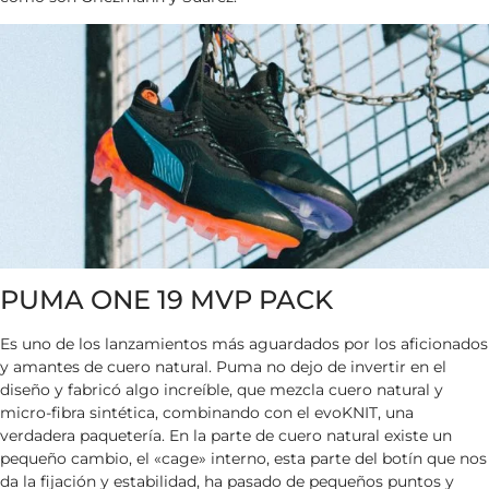
PUMA ONE 19 MVP PACK
Es uno de los lanzamientos más aguardados por los aficionados
y amantes de cuero natural. Puma no dejo de invertir en el
diseño y fabricó algo increíble, que mezcla cuero natural y
micro-fibra sintética, combinando con el evoKNIT, una
verdadera paquetería. En la parte de cuero natural existe un
pequeño cambio, el «cage» interno, esta parte del botín que nos
da la fijación y estabilidad, ha pasado de pequeños puntos y