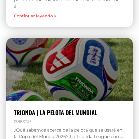
al
Continuar leyendo »
TRIONDA | LA PELOTA DEL MUNDIAL
28/05/2026
¿Qué sabemos acerca de la pelota que se usará en
la Copa del Mundo 2026? La Trionda League como