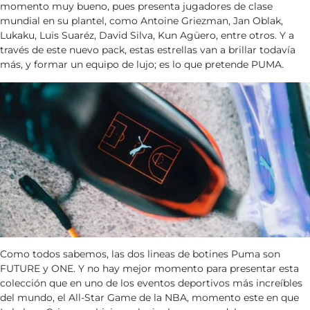
momento muy bueno, pues presenta jugadores de clase
mundial en su plantel, como Antoine Griezman, Jan Oblak,
Lukaku, Luis Suaréz, David Silva, Kun Agüero, entre otros. Y a
través de este nuevo pack, estas estrellas van a brillar todavía
más, y formar un equipo de lujo; es lo que pretende PUMA.
Como todos sabemos, las dos lineas de botines Puma son
FUTURE y ONE. Y no hay mejor momento para presentar esta
colección que en uno de los eventos deportivos más increíbles
del mundo, el All-Star Game de la NBA, momento este en que