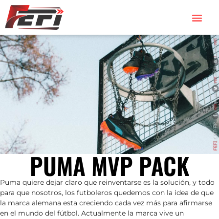
PUMA MVP PACK
Puma quiere dejar claro que reinventarse es la solución, y todo
para que nosotros, los futboleros quedemos con la idea de que
la marca alemana esta creciendo cada vez más para afirmarse
en el mundo del fútbol. Actualmente la marca vive un