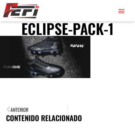
ECLIPSE-PACK-1
ANTERIOR
CONTENIDO RELACIONADO