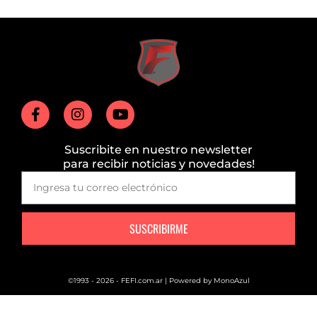
Suscribite en nuestro newsletter
para recibir noticias y novedades!
SUSCRIBIRME
©1993 - 2026 - FEFI.com.ar | Powered by
MonoAzul