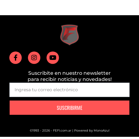
Suscribite en nuestro newsletter
para recibir noticias y novedades!
SUSCRIBIRME
©1993 - 2026 - FEFI.com.ar | Powered by
MonoAzul