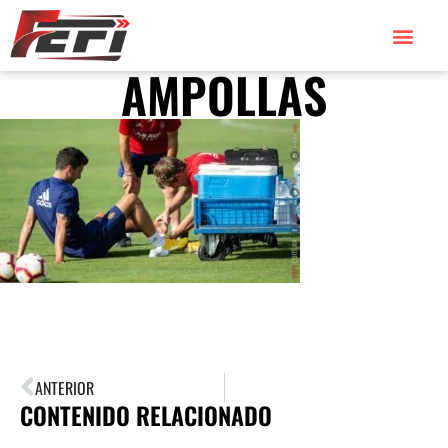
AMPOLLAS
ANTERIOR
CONTENIDO RELACIONADO