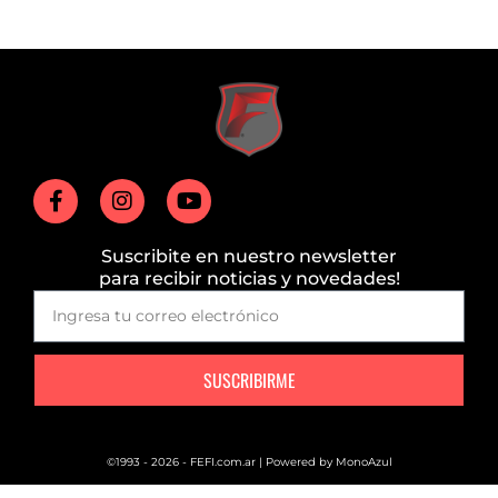
Suscribite en nuestro newsletter
para recibir noticias y novedades!
SUSCRIBIRME
©1993 - 2026 - FEFI.com.ar | Powered by
MonoAzul