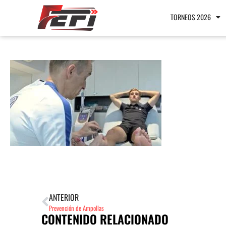
TORNEOS 2026
ANTERIOR
Prevención de Ampollas
CONTENIDO RELACIONADO