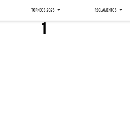
TORNEOS 2025
REGLAMENTOS
1