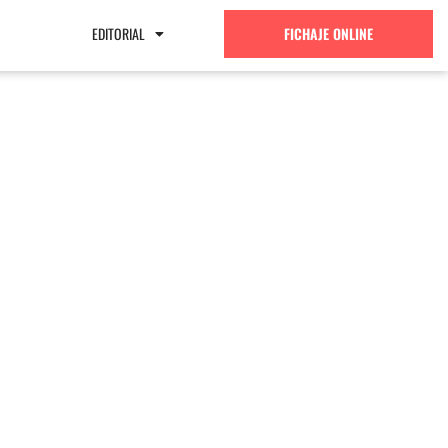
EDITORIAL
FICHAJE ONLINE