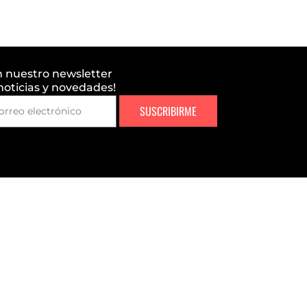
n nuestro newsletter
 noticias y novedades!
SUSCRIBIRME