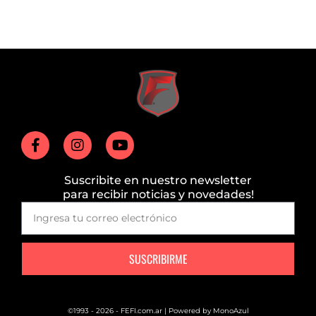
Suscribite en nuestro newsletter
para recibir noticias y novedades!
SUSCRIBIRME
©1993 - 2026 - FEFI.com.ar | Powered by
MonoAzul