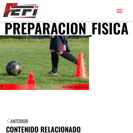
PREPARACION_FISICA
ANTERIOR
CONTENIDO RELACIONADO