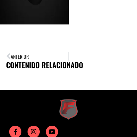
ANTERIOR
CONTENIDO RELACIONADO