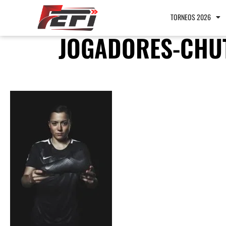
TORNEOS 2026
JOGADORES-CHUT