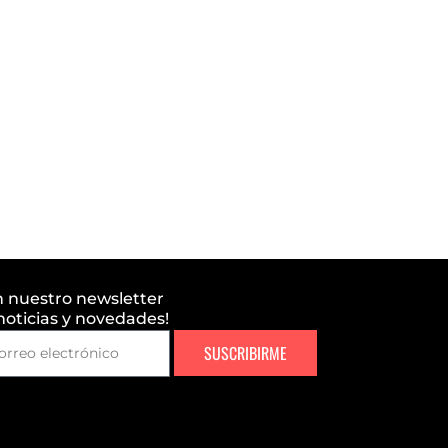
n nuestro newsletter
 noticias y novedades!
SUSCRIBIRME