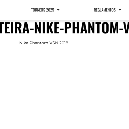
TORNEOS 2025
REGLAMENTOS
EIRA-NIKE-PHANTOM-V
Nike Phantom VSN 2018