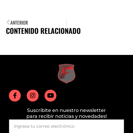
ANTERIOR
CONTENIDO RELACIONADO
Suscribite en nuestro newsletter
para recibir noticias y novedades!