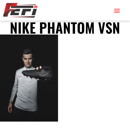
NIKE PHANTOM VSN