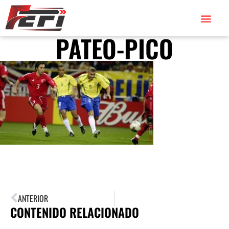
PATEO-PICO
ANTERIOR
CONTENIDO RELACIONADO