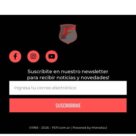
Suscribite en nuestro newsletter
para recibir noticias y novedades!
SUSCRIBIRME
©1993 - 2026 - FEFI.com.ar | Powered by
MonoAzul