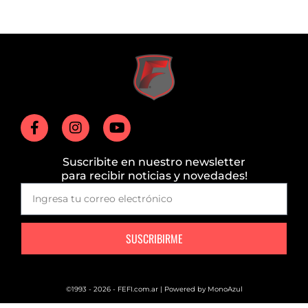
Suscribite en nuestro newsletter
para recibir noticias y novedades!
SUSCRIBIRME
©1993 - 2026 - FEFI.com.ar | Powered by
MonoAzul