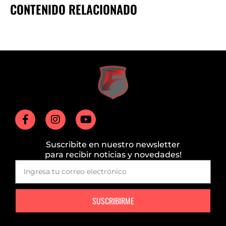
CONTENIDO RELACIONADO
Suscribite en nuestro newsletter
para recibir noticias y novedades!
SUSCRIBIRME