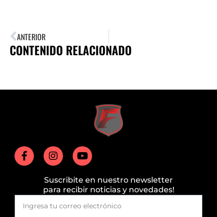
ANTERIOR
CONTENIDO RELACIONADO
Suscribite en nuestro newsletter
para recibir noticias y novedades!