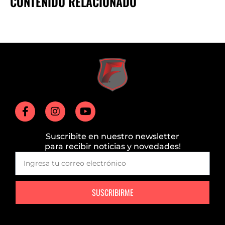
CONTENIDO RELACIONADO
Suscribite en nuestro newsletter
para recibir noticias y novedades!
SUSCRIBIRME