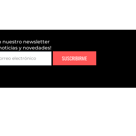
n nuestro newsletter
 noticias y novedades!
SUSCRIBIRME