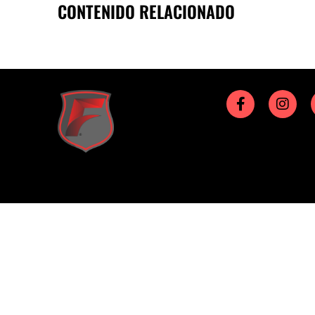
CONTENIDO RELACIONADO