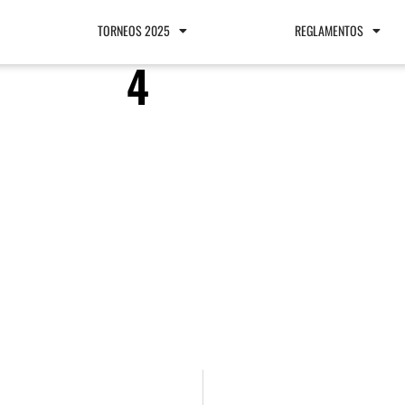
TORNEOS 2025
REGLAMENTOS
4