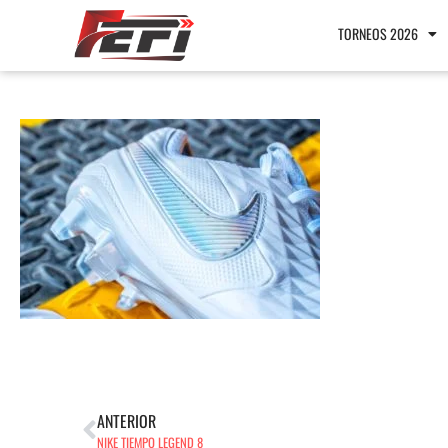
TORNEOS 2026
ANTERIOR
NIKE TIEMPO LEGEND 8