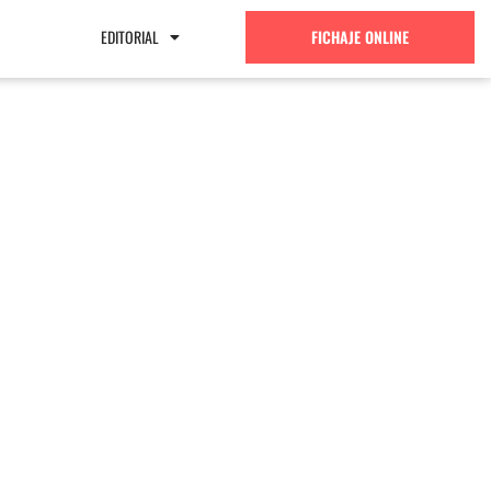
EDITORIAL
FICHAJE ONLINE