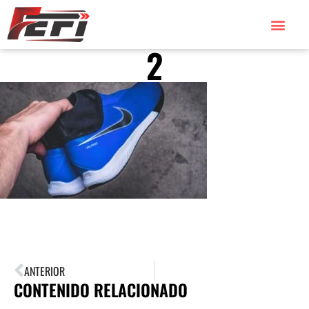
2
ANTERIOR
CONTENIDO RELACIONADO