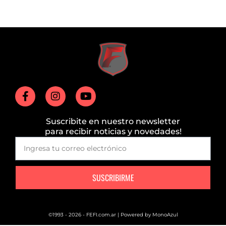
Suscribite en nuestro newsletter
para recibir noticias y novedades!
SUSCRIBIRME
©1993 - 2026 - FEFI.com.ar | Powered by
MonoAzul