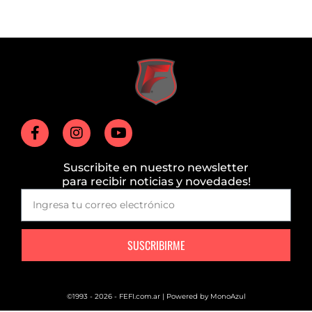
Suscribite en nuestro newsletter
para recibir noticias y novedades!
SUSCRIBIRME
©1993 - 2026 - FEFI.com.ar | Powered by
MonoAzul