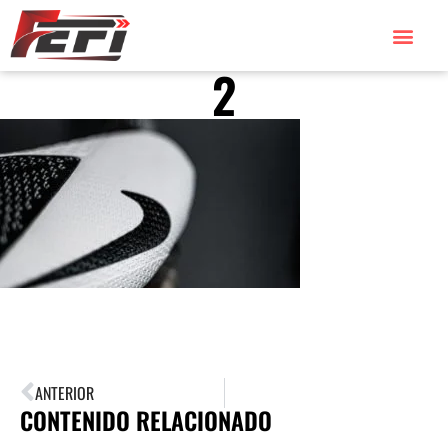
2
ANTERIOR
CONTENIDO RELACIONADO