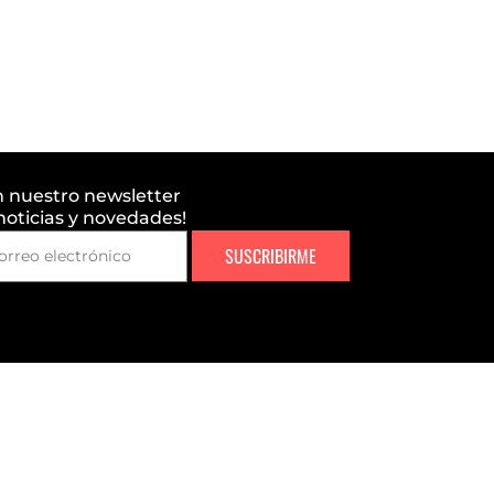
n nuestro newsletter
 noticias y novedades!
SUSCRIBIRME