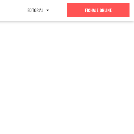
EDITORIAL
FICHAJE ONLINE