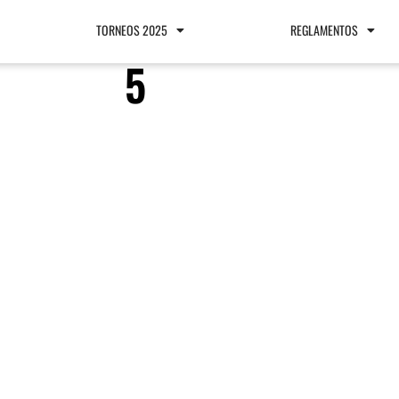
TORNEOS 2025
REGLAMENTOS
5