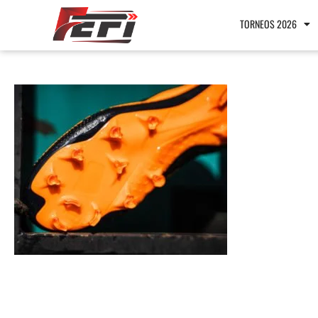
TORNEOS 2026