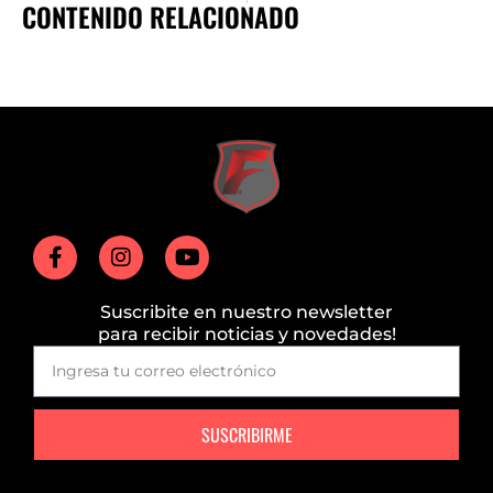
CONTENIDO RELACIONADO
Suscribite en nuestro newsletter
para recibir noticias y novedades!
SUSCRIBIRME