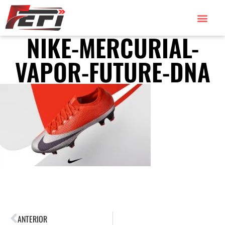
NIKE-MERCURIAL-
VAPOR-FUTURE-DNA
ANTERIOR