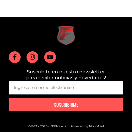
Suscribite en nuestro newsletter
para recibir noticias y novedades!
SUSCRIBIRME
©1993 - 2026 - FEFI.com.ar | Powered by
MonoAzul