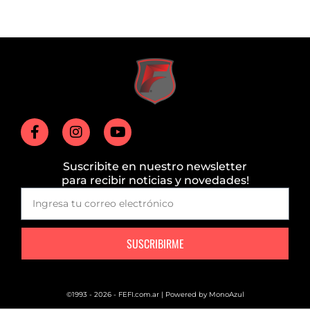
Suscribite en nuestro newsletter
para recibir noticias y novedades!
SUSCRIBIRME
©1993 - 2026 - FEFI.com.ar | Powered by
MonoAzul