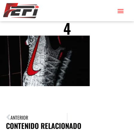
4
ANTERIOR
CONTENIDO RELACIONADO