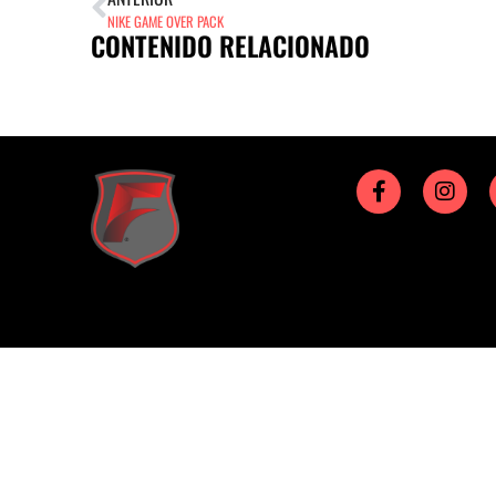
NIKE GAME OVER PACK
CONTENIDO RELACIONADO