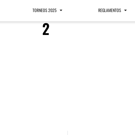
TORNEOS 2025
REGLAMENTOS
2