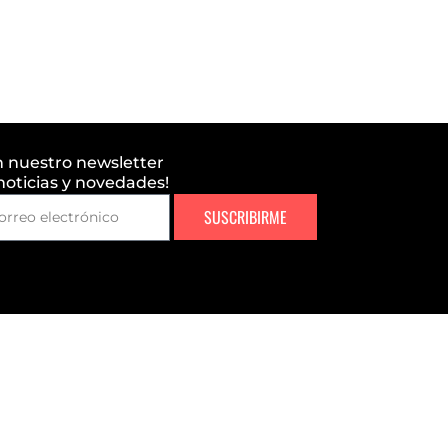
n nuestro newsletter
 noticias y novedades!
SUSCRIBIRME