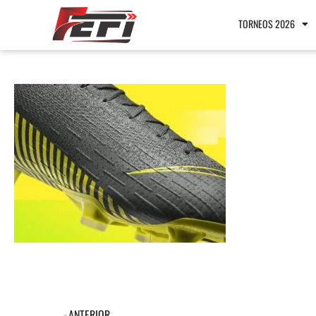
TORNEOS 2026
ANTERIOR