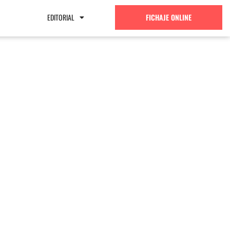
EDITORIAL
FICHAJE ONLINE