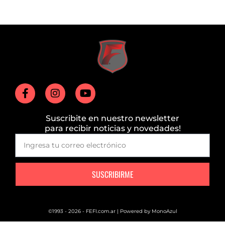
Suscribite en nuestro newsletter
para recibir noticias y novedades!
SUSCRIBIRME
©1993 - 2026 - FEFI.com.ar | Powered by
MonoAzul