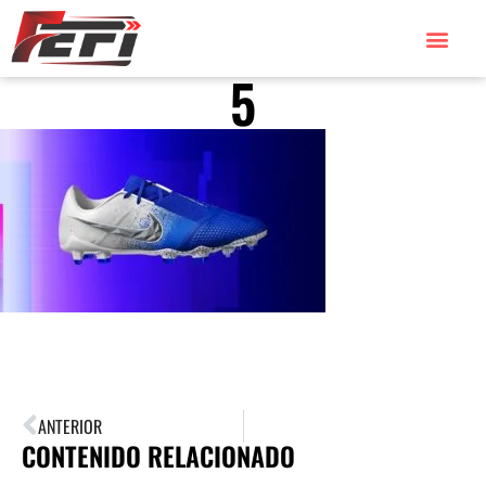
5
ANTERIOR
CONTENIDO RELACIONADO