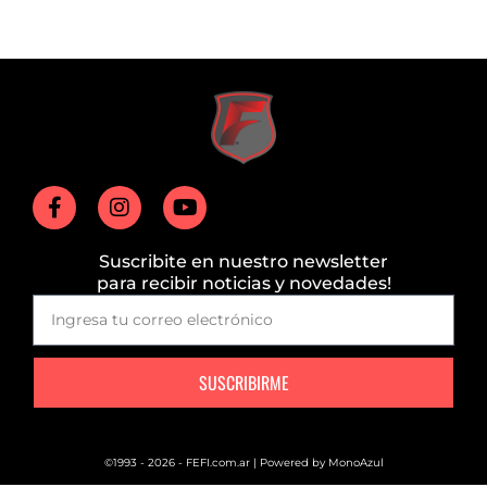
Suscribite en nuestro newsletter
para recibir noticias y novedades!
SUSCRIBIRME
©1993 - 2026 - FEFI.com.ar | Powered by
MonoAzul