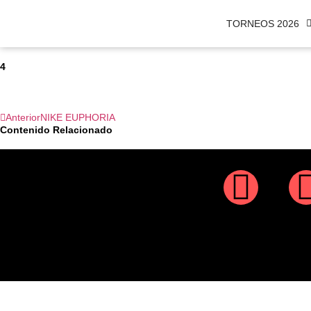
TORNEOS 2026
4
Anterior
NIKE EUPHORIA
Contenido Relacionado