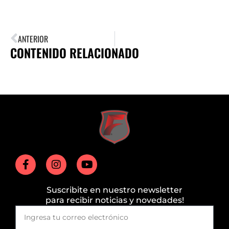
ANTERIOR
CONTENIDO RELACIONADO
Suscribite en nuestro newsletter
para recibir noticias y novedades!