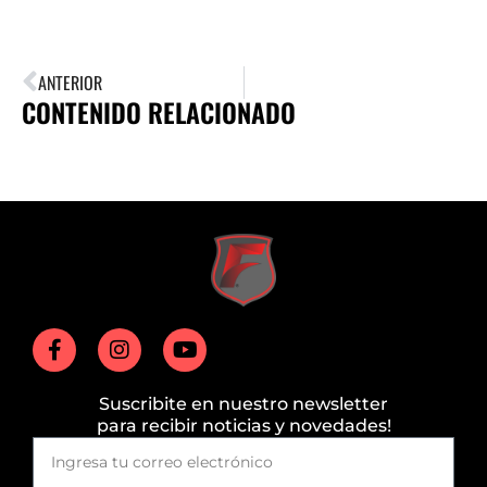
ANTERIOR
CONTENIDO RELACIONADO
Suscribite en nuestro newsletter
para recibir noticias y novedades!