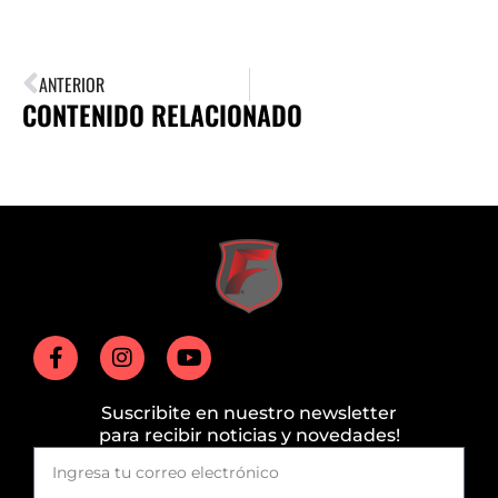
ANTERIOR
CONTENIDO RELACIONADO
Suscribite en nuestro newsletter
para recibir noticias y novedades!