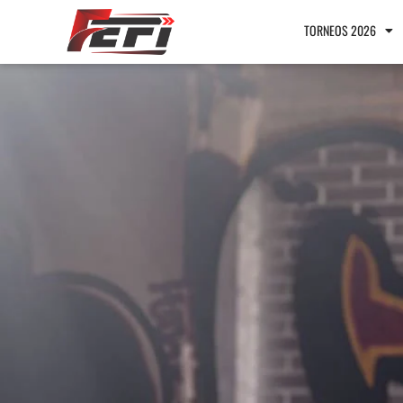
TORNEOS 2026