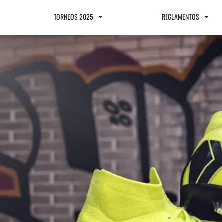
TORNEOS 2025
REGLAMENTOS