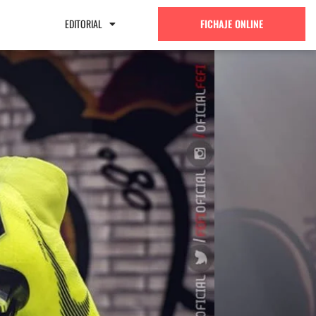
EDITORIAL
FICHAJE ONLINE