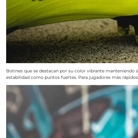
Botines que se destacan por su color vibrante manteniendo sus
estabilidad como puntos fuertes. Para jugadores más rápid