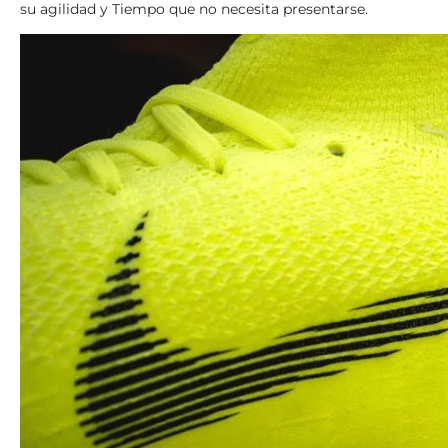
su agilidad y Tiempo que no necesita presentarse.