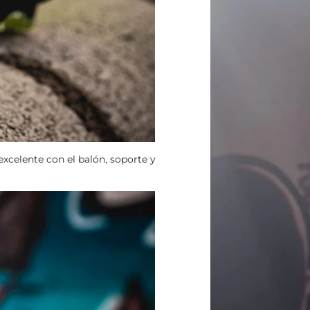
excelente con el balón, soporte y