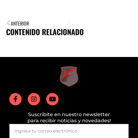
ANTERIOR
CONTENIDO RELACIONADO
Suscribite en nuestro newsletter
para recibir noticias y novedades!