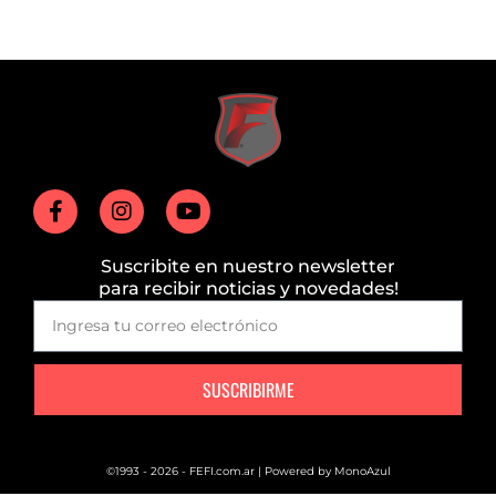
Suscribite en nuestro newsletter
para recibir noticias y novedades!
SUSCRIBIRME
©1993 - 2026 - FEFI.com.ar | Powered by
MonoAzul