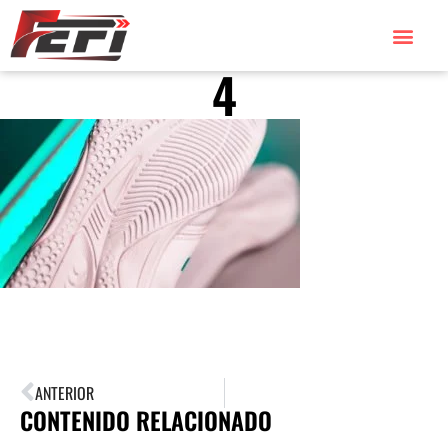
4
ANTERIOR
CONTENIDO RELACIONADO