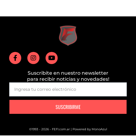
Suscribite en nuestro newsletter
para recibir noticias y novedades!
SUSCRIBIRME
©1993 - 2026 - FEFI.com.ar | Powered by
MonoAzul