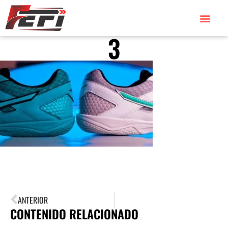
3
ANTERIOR
CONTENIDO RELACIONADO