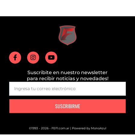
Suscribite en nuestro newsletter
para recibir noticias y novedades!
SUSCRIBIRME
©1993 - 2026 - FEFI.com.ar | Powered by
MonoAzul