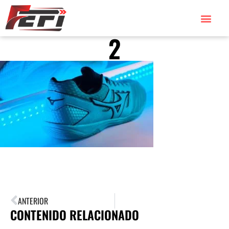
2
ANTERIOR
CONTENIDO RELACIONADO