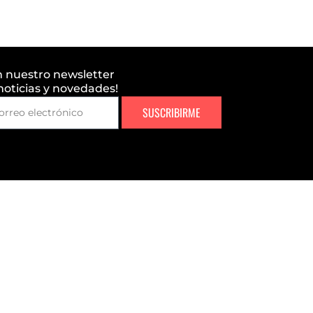
n nuestro newsletter
 noticias y novedades!
SUSCRIBIRME