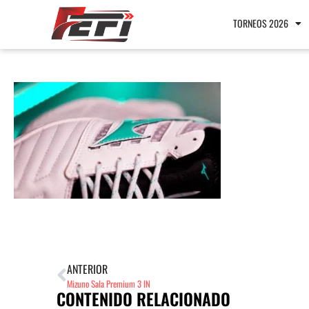
TORNEOS 2026
ANTERIOR
Mizuno Sala Premium 3 IN
CONTENIDO RELACIONADO