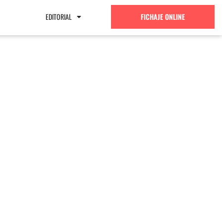
EDITORIAL
FICHAJE ONLINE