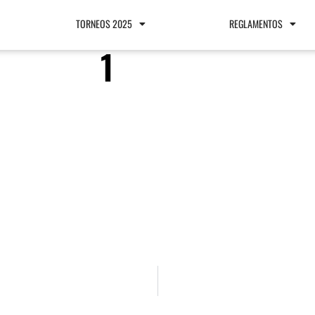
TORNEOS 2025
REGLAMENTOS
1