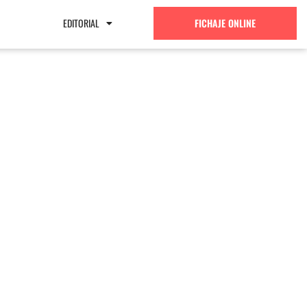
EDITORIAL
FICHAJE ONLINE