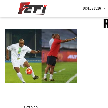
TORNEOS 2026
ANTERIOR