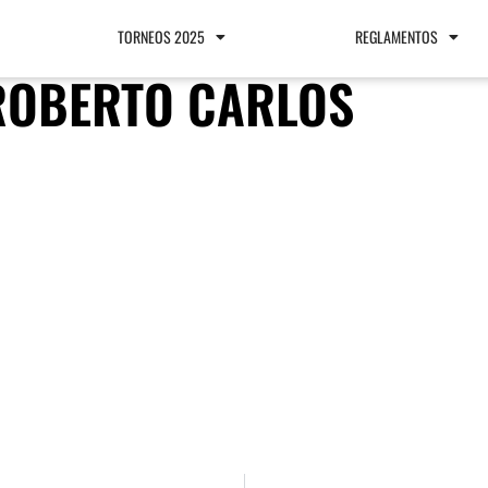
TORNEOS 2025
REGLAMENTOS
ROBERTO CARLOS