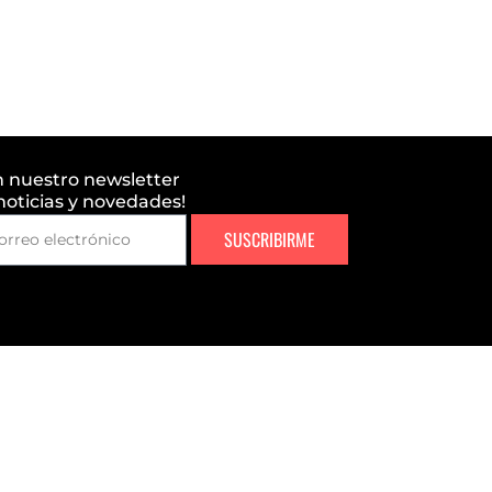
n nuestro newsletter
 noticias y novedades!
SUSCRIBIRME