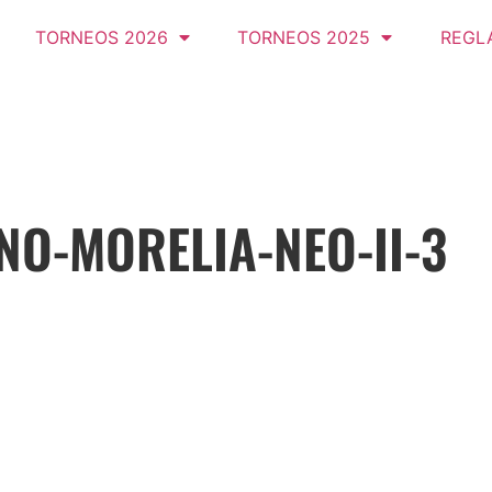
TORNEOS 2026
TORNEOS 2025
REGL
NO-MORELIA-NEO-II-3