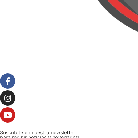
Suscribite en nuestro newsletter
para recibir noticias y novedades!