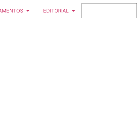
AMENTOS
EDITORIAL
FICHAJE ONLINE