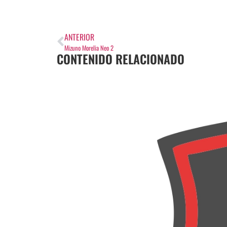
ANTERIOR
Mizuno Morelia Neo 2
CONTENIDO RELACIONADO