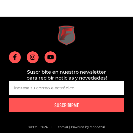
Suscribite en nuestro newsletter
para recibir noticias y novedades!
SUSCRIBIRME
©1993 - 2026 - FEFI.com.ar | Powered by
MonoAzul