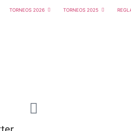
TORNEOS 2026
TORNEOS 2025
REGL
tter