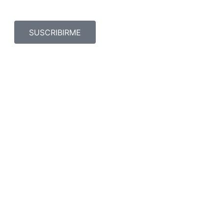
SUSCRIBIRME