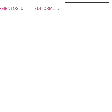
AMENTOS
EDITORIAL
FICHAJE ONLINE