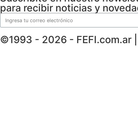
para recibir noticias y noved
©1993 - 2026 - FEFI.com.ar 