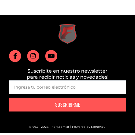
Suscribite en nuestro newsletter
para recibir noticias y novedades!
SUSCRIBIRME
©1993 - 2026 - FEFI.com.ar | Powered by
MonoAzul