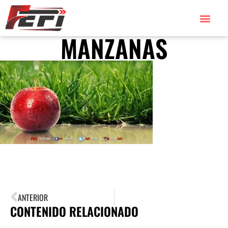
MANZANAS
ANTERIOR
CONTENIDO RELACIONADO