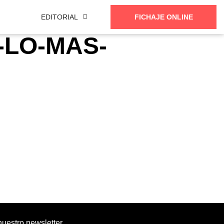
EDITORIAL
FICHAJE ONLINE
-LO-MAS-
nuestro newsletter