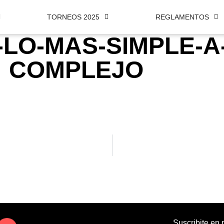
TORNEOS 2025
REGLAMENTOS
-LO-MAS-SIMPLE-A
COMPLEJO
Suscribite en 