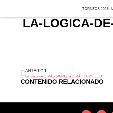
TORNEOS 2026
LA-LOGICA-DE
ANTERIOR
La lógica de lo MÁS SIMPLE a lo MÁS COMPLEJO
CONTENIDO RELACIONADO