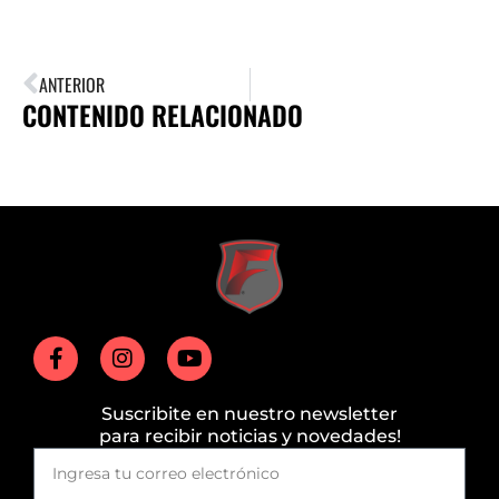
ANTERIOR
CONTENIDO RELACIONADO
Suscribite en nuestro newsletter
para recibir noticias y novedades!