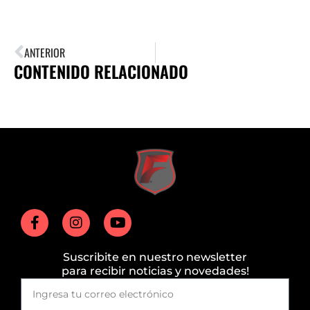
ANTERIOR
CONTENIDO RELACIONADO
Suscribite en nuestro newsletter
para recibir noticias y novedades!