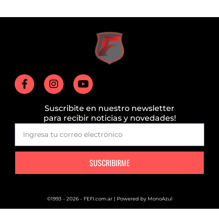
Suscribite en nuestro newsletter
para recibir noticias y novedades!
SUSCRIBIRME
©1993 - 2026 - FEFI.com.ar | Powered by
MonoAzul