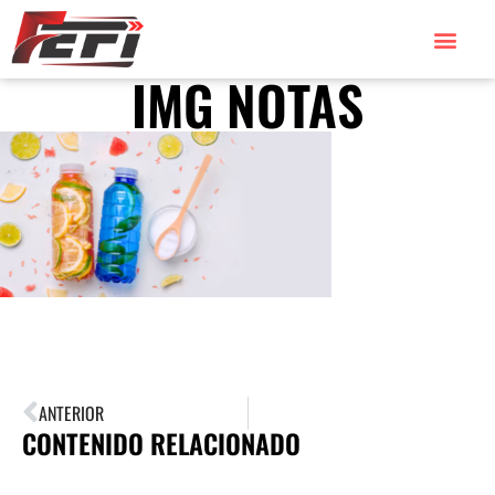
IMG NOTAS
ANTERIOR
CONTENIDO RELACIONADO