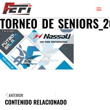
TORNEO_DE_SENIORS_2
ANTERIOR
CONTENIDO RELACIONADO