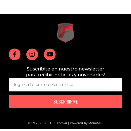
Suscribite en nuestro newsletter
para recibir noticias y novedades!
SUSCRIBIRME
©1993 - 2026 - FEFI.com.ar | Powered by
MonoAzul