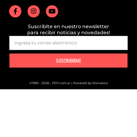
Suscribite en nuestro newsletter
para recibir noticias y novedades!
SUSCRIBIRME
©1993 - 2026 - FEFI.com.ar | Powered by
MonoAzul