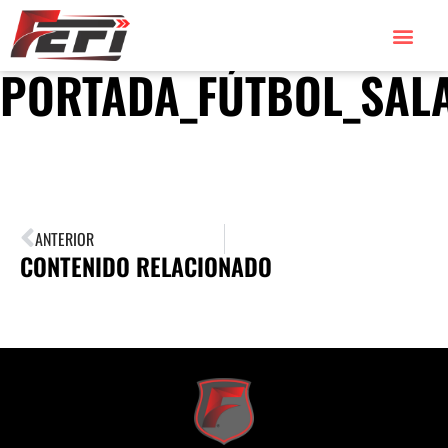
PORTADA_FÚTBOL_SALA
ANTERIOR
CONTENIDO RELACIONADO