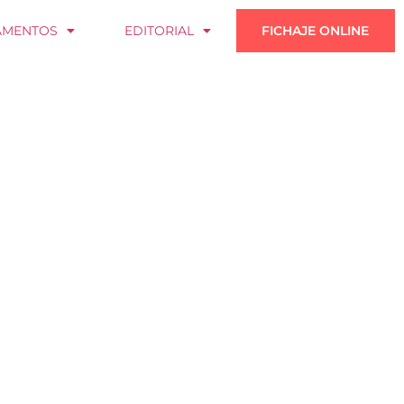
AMENTOS
EDITORIAL
FICHAJE ONLINE