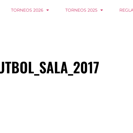
TORNEOS 2026
TORNEOS 2025
REGL
UTBOL_SALA_2017