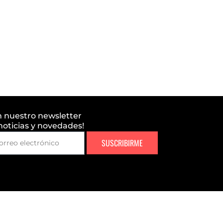
n nuestro newsletter
 noticias y novedades!
SUSCRIBIRME