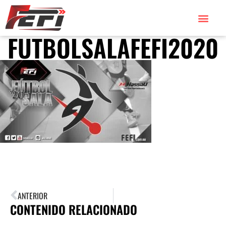
FUTBOLSALAFEFI2020
ANTERIOR
CONTENIDO RELACIONADO