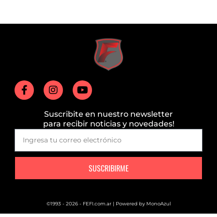
Suscribite en nuestro newsletter
para recibir noticias y novedades!
SUSCRIBIRME
©1993 - 2026 - FEFI.com.ar | Powered by
MonoAzul