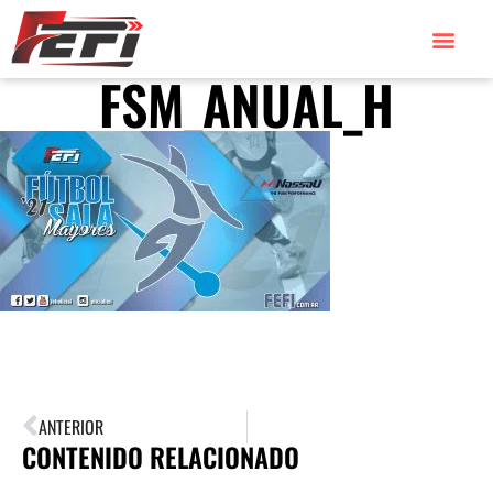
FSM_ANUAL_H
ANTERIOR
CONTENIDO RELACIONADO