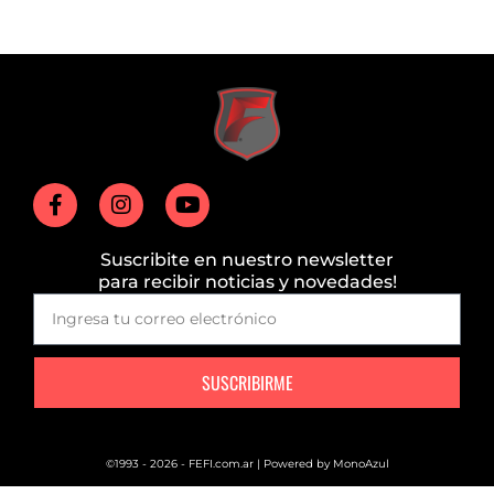
Suscribite en nuestro newsletter
para recibir noticias y novedades!
SUSCRIBIRME
©1993 - 2026 - FEFI.com.ar | Powered by
MonoAzul